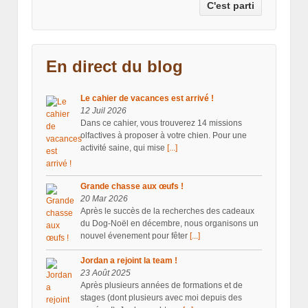
En direct du blog
Le cahier de vacances est arrivé !
12 Juil 2026
Dans ce cahier, vous trouverez 14 missions
olfactives à proposer à votre chien. Pour une
activité saine, qui mise
[...]
Grande chasse aux œufs !
20 Mar 2026
Après le succès de la recherches des cadeaux
du Dog-Noël en décembre, nous organisons un
nouvel évenement pour fêter
[...]
Jordan a rejoint la team !
23 Août 2025
Après plusieurs années de formations et de
stages (dont plusieurs avec moi depuis des