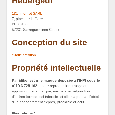
Hébergeur
1&1 Internet SARL
7, place de la Gare
BP 70109
57201 Sarreguemines Cedex
Conception du site
e-toile création
Propriété intellectuelle
Kanidikoi est une marque déposée à l’INPI sous le
n°10 3 729 162 :
toute reproduction, usage ou
apposition de la marque, même avec adjonction
d’autres termes, est interdite, si elle n’a pas fait l’objet
d’un consentement exprès, préalable et écrit.
Illustrations :