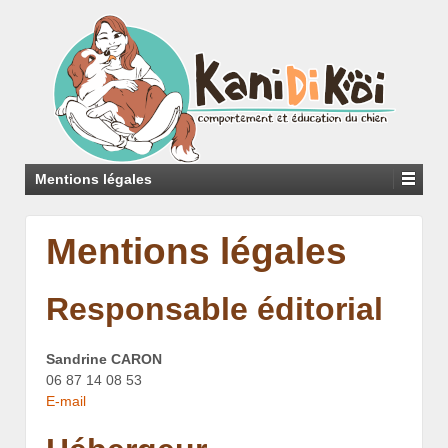
Mentions légales
Mentions légales
Responsable éditorial
Sandrine CARON
06 87 14 08 53
E-mail