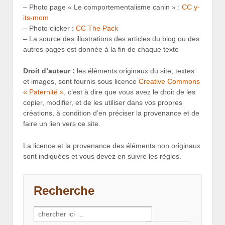
– Photo page « Le comportementalisme canin » :
CC y-
its-mom
– Photo clicker :
CC The Pack
– La source des illustrations des articles du blog ou des
autres pages est donnée à la fin de chaque texte
Droit d’auteur :
les éléments originaux du site, textes
et images, sont fournis sous licence
Creative Commons
« Paternité »
, c’est à dire que vous avez le droit de les
copier, modifier, et de les utiliser dans vos propres
créations, à condition d’en préciser la provenance et de
faire un lien vers ce site.
La licence et la provenance des éléments non originaux
sont indiquées et vous devez en suivre les règles.
Recherche
Recherche pour: