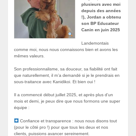
plusieurs avec moi
depuis des années
!), Jordan a obtenu
son BP Educateur
Canin en juin 2025
Landemontais
comme moi, nous nous connaissons bien et avons les
mêmes valeurs.
Son professionnalisme, sa douceur, sa fiabilité ont fait
que naturellement, il m’a demandé si je le prendrais en
sous-traitance avec Kanidikoi. Et bien oui !
Il a commencé début juillet 2025, et après plus d’un
mois et demi, je peux dire que nous formons une super
équipe :
Confiance et transparence : nous nous disons tout
(pour le côté pro !) pour que tous les deux et nos
clients, puissions avancer sereinement.