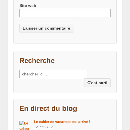
Site web
Recherche
Recherche pour:
En direct du blog
Le cahier de vacances est arrivé !
12 Juil 2026