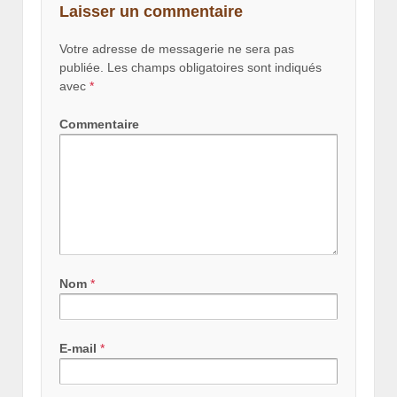
Laisser un commentaire
Votre adresse de messagerie ne sera pas
publiée.
Les champs obligatoires sont indiqués
avec
*
Commentaire
Nom
*
E-mail
*