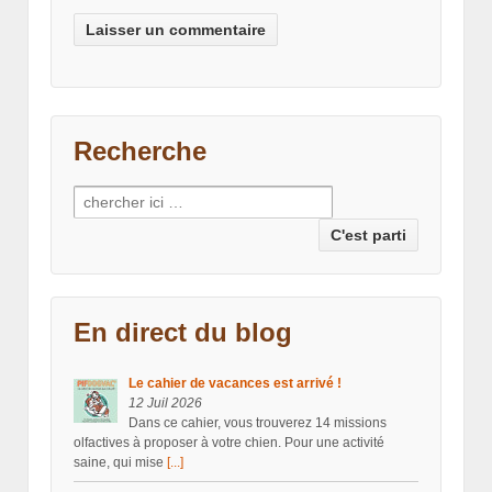
Recherche
Recherche pour:
En direct du blog
Le cahier de vacances est arrivé !
12 Juil 2026
Dans ce cahier, vous trouverez 14 missions
olfactives à proposer à votre chien. Pour une activité
saine, qui mise
[...]