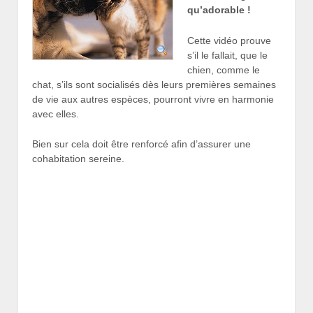
qu’adorable !
Cette vidéo prouve
s’il le fallait, que le
chien, comme le
chat, s’ils sont socialisés dès leurs premières semaines
de vie aux autres espèces, pourront vivre en harmonie
avec elles.
Bien sur cela doit être renforcé afin d’assurer une
cohabitation sereine.