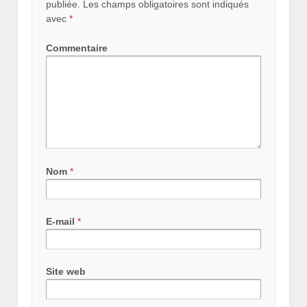
publiée.
Les champs obligatoires sont indiqués
avec
*
Commentaire
Nom
*
E-mail
*
Site web