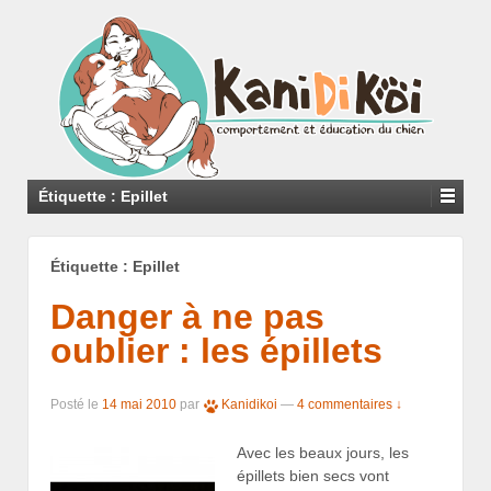
Étiquette : Epillet
Étiquette : Epillet
Danger à ne pas
oublier : les épillets
Posté le
14 mai 2010
par
Kanidikoi
—
4 commentaires ↓
Avec les beaux jours, les
épillets bien secs vont