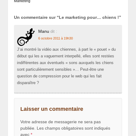
Marketing
Un commentaire sur “
Le marketing pour… chiens !
”
Manu
dit :
6 octobre 2011 à 19h30
J’ai montré la vidéo aux chiennes, à part le « pouet » du
début qui les a vaguement interpellé, elles sont restées
indifférentes aux éventuels « sons auxquels les chiens
sont particulièrement sensibles »… Peut-être une
question de compression pour le web qui les fait
disparaître ?
Laisser un commentaire
Votre adresse de messagerie ne sera pas
publiée.
Les champs obligatoires sont indiqués
avec
*