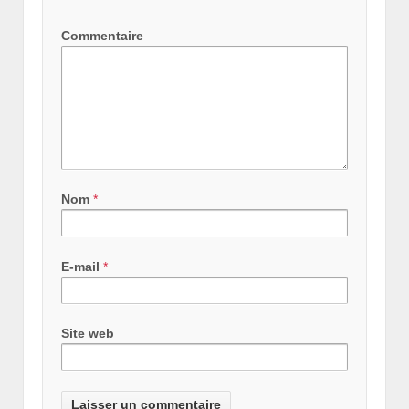
Commentaire
Nom
*
E-mail
*
Site web