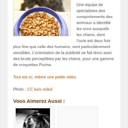
Une équipe de
spécialistes des
comportements des
animaux a identifié
les sons auxquels
les chiens, dont
l’ouïe est deux fois
plus fine que celle des humains, sont particulièrement
sensibles. L’orientation de la publicité se fait donc avec
des bruits perceptibles par les chiens, pour une gamme
de croquettes Purina.
Tout est ici, même une petite vidéo.
Photo :
CC kaïs miled
Vous Aimerez Aussi :