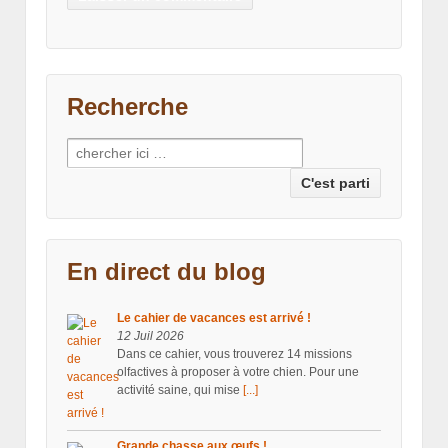
Recherche
Recherche pour:
En direct du blog
Le cahier de vacances est arrivé !
12 Juil 2026
Dans ce cahier, vous trouverez 14 missions
olfactives à proposer à votre chien. Pour une
activité saine, qui mise
[...]
Grande chasse aux œufs !