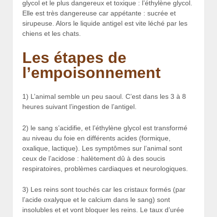
glycol et le plus dangereux et toxique : l’éthylène glycol.
Elle est très dangereuse car appétante : sucrée et
sirupeuse. Alors le liquide antigel est vite léché par les
chiens et les chats.
Les étapes de
l’empoisonnement
1) L’animal semble un peu saoul. C’est dans les 3 à 8
heures suivant l’ingestion de l’antigel.
2) le sang s’acidifie, et l’éthylène glycol est transformé
au niveau du foie en différents acides (formique,
oxalique, lactique). Les symptômes sur l’animal sont
ceux de l’acidose : halètement dû à des soucis
respiratoires, problèmes cardiaques et neurologiques.
3) Les reins sont touchés car les cristaux formés (par
l’acide oxalyque et le calcium dans le sang) sont
insolubles et et vont bloquer les reins. Le taux d’urée