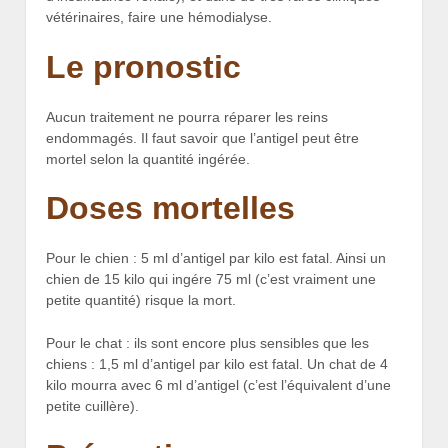
vétérinaires, faire une hémodialyse.
Le pronostic
Aucun traitement ne pourra réparer les reins
endommagés. Il faut savoir que l’antigel peut être
mortel selon la quantité ingérée.
Doses mortelles
Pour le chien : 5 ml d’antigel par kilo est fatal. Ainsi un
chien de 15 kilo qui ingére 75 ml (c’est vraiment une
petite quantité) risque la mort.
Pour le chat : ils sont encore plus sensibles que les
chiens : 1,5 ml d’antigel par kilo est fatal. Un chat de 4
kilo mourra avec 6 ml d’antigel (c’est l’équivalent d’une
petite cuillère).