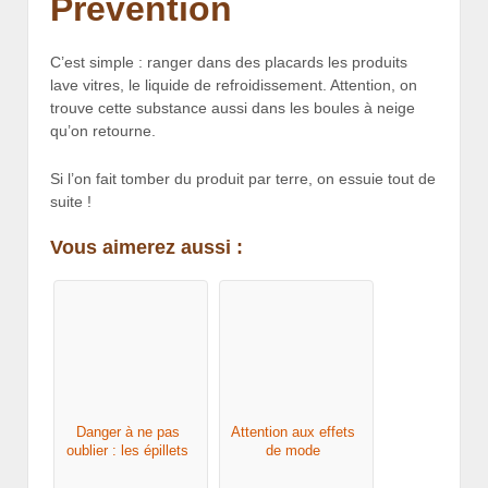
Prévention
C’est simple : ranger dans des placards les produits
lave vitres, le liquide de refroidissement. Attention, on
trouve cette substance aussi dans les boules à neige
qu’on retourne.
Si l’on fait tomber du produit par terre, on essuie tout de
suite !
Vous aimerez aussi :
Danger à ne pas
Attention aux effets
oublier : les épillets
de mode