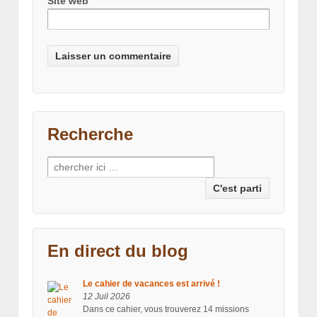
Site web
Recherche
Recherche pour:
En direct du blog
Le cahier de vacances est arrivé !
12 Juil 2026
Dans ce cahier, vous trouverez 14 missions