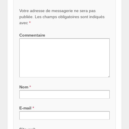
Votre adresse de messagerie ne sera pas
publiée.
Les champs obligatoires sont indiqués
avec
*
Commentaire
Nom
*
E-mail
*