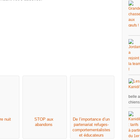
belle 
chiens
e nuit
STOP aux
De l’importance d’un
abandons
partenariat refuges-
comportementalistes
et éducateurs