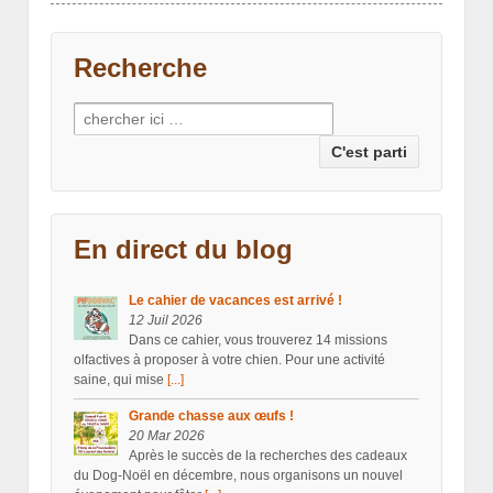
Recherche
Recherche pour:
En direct du blog
Le cahier de vacances est arrivé !
12 Juil 2026
Dans ce cahier, vous trouverez 14 missions
olfactives à proposer à votre chien. Pour une activité
saine, qui mise
[...]
Grande chasse aux œufs !
20 Mar 2026
Après le succès de la recherches des cadeaux
du Dog-Noël en décembre, nous organisons un nouvel