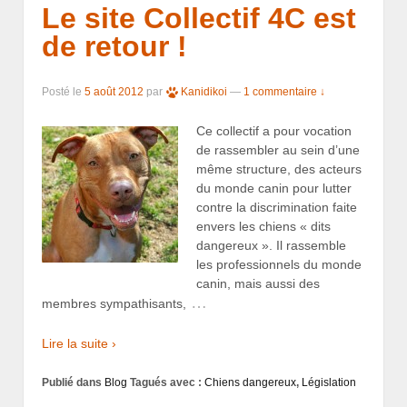
Le site Collectif 4C est
de retour !
Posté le
5 août 2012
par
Kanidikoi
—
1 commentaire ↓
Ce collectif a pour vocation
de rassembler au sein d’une
même structure, des acteurs
du monde canin pour lutter
contre la discrimination faite
envers les chiens « dits
dangereux ». Il rassemble
les professionnels du monde
canin, mais aussi des
…
membres sympathisants,
Lire la suite ›
Publié dans
Blog
Tagués avec :
Chiens dangereux
,
Législation