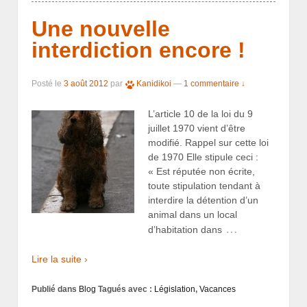
Une nouvelle
interdiction encore !
Posté le
3 août 2012
par
Kanidikoi
—
1 commentaire ↓
L’article 10 de la loi du 9
juillet 1970 vient d’être
modifié. Rappel sur cette loi
de 1970 Elle stipule ceci :
« Est réputée non écrite,
toute stipulation tendant à
interdire la détention d’un
animal dans un local
…
d’habitation dans
Lire la suite ›
Publié dans
Blog
Tagués avec :
Législation
,
Vacances