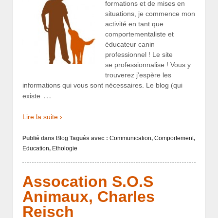
formations et de mises en
situations, je commence mon
activité en tant que
comportementaliste et
éducateur canin
professionnel ! Le site
se professionnalise ! Vous y
trouverez j’espère les
informations qui vous sont nécessaires. Le blog (qui
…
existe
Lire la suite ›
Publié dans
Blog
Tagués avec :
Communication
,
Comportement
,
Education
,
Ethologie
Assocation S.O.S
Animaux, Charles
Reisch