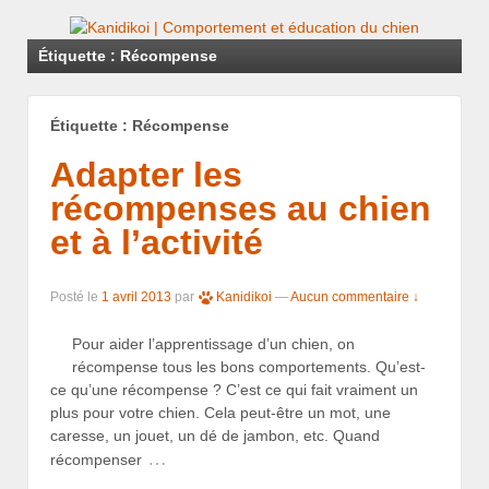
Étiquette : Récompense
Étiquette : Récompense
Adapter les
récompenses au chien
et à l’activité
Posté le
1 avril 2013
par
Kanidikoi
—
Aucun commentaire ↓
Pour aider l’apprentissage d’un chien, on
récompense tous les bons comportements. Qu’est-
ce qu’une récompense ? C’est ce qui fait vraiment un
plus pour votre chien. Cela peut-être un mot, une
caresse, un jouet, un dé de jambon, etc. Quand
…
récompenser