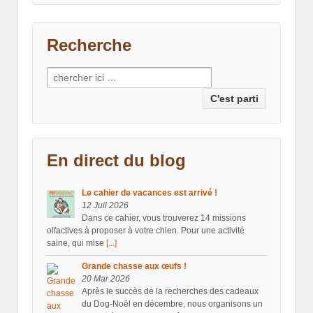
Recherche
Recherche pour:
En direct du blog
Le cahier de vacances est arrivé !
12 Juil 2026
Dans ce cahier, vous trouverez 14 missions
olfactives à proposer à votre chien. Pour une activité
saine, qui mise
[...]
Grande chasse aux œufs !
20 Mar 2026
Après le succès de la recherches des cadeaux
du Dog-Noël en décembre, nous organisons un