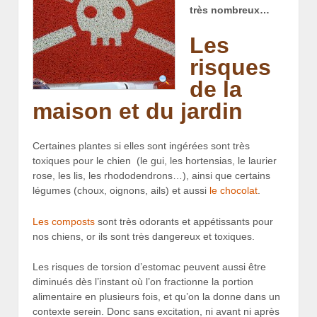
très nombreux…
Les
risques
de la
maison et du jardin
Certaines plantes si elles sont ingérées sont très
toxiques pour le chien (le gui, les hortensias, le laurier
rose, les lis, les rhododendrons…), ainsi que certains
légumes (choux, oignons, ails) et aussi
le chocolat
.
Les composts
sont très odorants et appétissants pour
nos chiens, or ils sont très dangereux et toxiques.
Les risques de torsion d’estomac peuvent aussi être
diminués dès l’instant où l’on fractionne la portion
alimentaire en plusieurs fois, et qu’on la donne dans un
contexte serein. Donc sans excitation, ni avant ni après