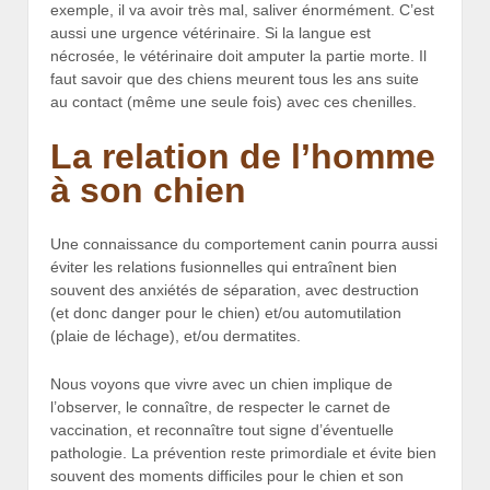
exemple, il va avoir très mal, saliver énormément. C’est
aussi une urgence vétérinaire. Si la langue est
nécrosée, le vétérinaire doit amputer la partie morte. Il
faut savoir que des chiens meurent tous les ans suite
au contact (même une seule fois) avec ces chenilles.
La relation de l’homme
à son chien
Une connaissance du comportement canin pourra aussi
éviter les relations fusionnelles qui entraînent bien
souvent des anxiétés de séparation, avec destruction
(et donc danger pour le chien) et/ou automutilation
(plaie de léchage), et/ou dermatites.
Nous voyons que vivre avec un chien implique de
l’observer, le connaître, de respecter le carnet de
vaccination, et reconnaître tout signe d’éventuelle
pathologie. La prévention reste primordiale et évite bien
souvent des moments difficiles pour le chien et son