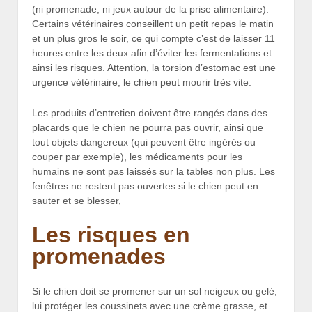
(ni promenade, ni jeux autour de la prise alimentaire).
Certains vétérinaires conseillent un petit repas le matin
et un plus gros le soir, ce qui compte c’est de laisser 11
heures entre les deux afin d’éviter les fermentations et
ainsi les risques. Attention, la torsion d’estomac est une
urgence vétérinaire, le chien peut mourir très vite.
Les produits d’entretien doivent être rangés dans des
placards que le chien ne pourra pas ouvrir, ainsi que
tout objets dangereux (qui peuvent être ingérés ou
couper par exemple), les médicaments pour les
humains ne sont pas laissés sur la tables non plus. Les
fenêtres ne restent pas ouvertes si le chien peut en
sauter et se blesser,
Les risques en
promenades
Si le chien doit se promener sur un sol neigeux ou gelé,
lui protéger les coussinets avec une crème grasse, et