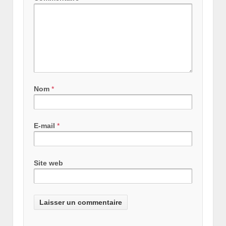
Nom
*
E-mail
*
Site web