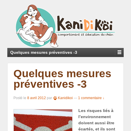
Quelques mesures préventives -3
Quelques mesures
préventives -3
Posté le
8 avril 2012
par
Kanidikoi
—
1 commentaire ↓
Les risques liés à
l’environnement
doivent aussi être
écartés, et ils sont