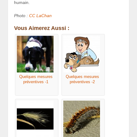
humain.
Photo :
CC LaChan
Vous Aimerez Aussi :
Quelques mesures
Quelques mesures
préventives -1
préventives -2